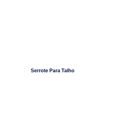
Serrote Para Talho