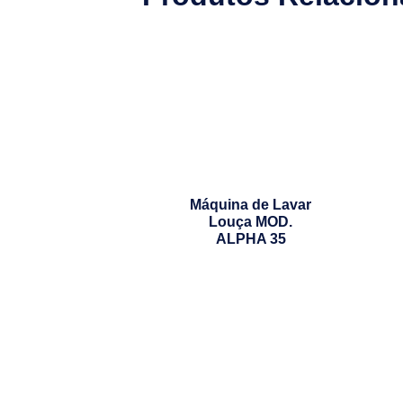
Máquina de Lavar
Louça MOD.
ALPHA 35