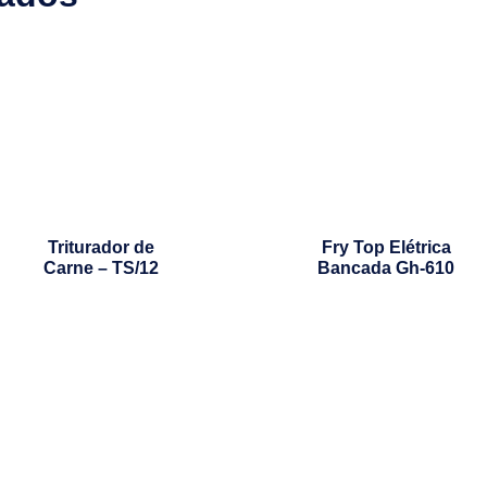
Triturador de
Fry Top Elétrica
Carne – TS/12
Bancada Gh-610