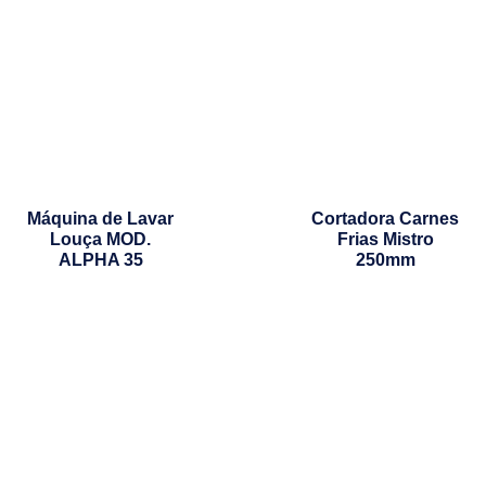
Máquina de Lavar
Cortadora Carnes
Louça MOD.
Frias Mistro
ALPHA 35
250mm