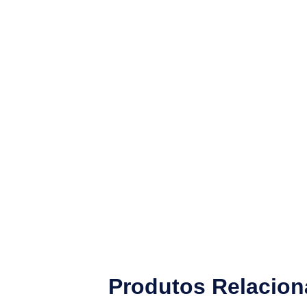
Produtos Relacio