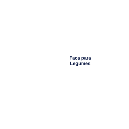
Faca para
Legumes