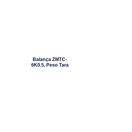
Balança ZMTC-
6K0.5, Peso Tara