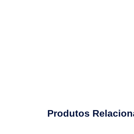
Produtos Relacio