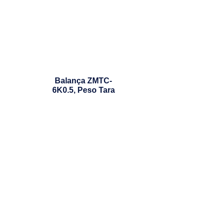
Balança ZMTC-
6K0.5, Peso Tara