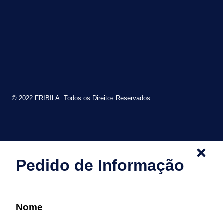
© 2022 FRIBILA. Todos os Direitos Reservados.
Pedido de Informação
Nome