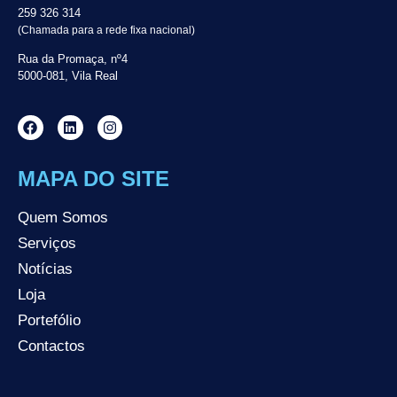
259 326 314
(Chamada para a rede fixa nacional)
Rua da Promaça, nº4
5000-081, Vila Real
MAPA DO SITE
Quem Somos
Serviços
Notícias
Loja
Portefólio
Contactos