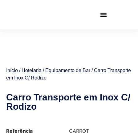
Início
/
Hotelaria
/
Equipamento de Bar
/ Carro Transporte
em Inox C/ Rodizo
Carro Transporte em Inox C/
Rodizo
Referência
CARROT