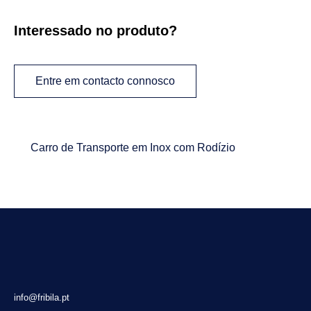
Interessado no produto?
Entre em contacto connosco
Carro de Transporte em Inox com Rodízio
info@fribila.pt