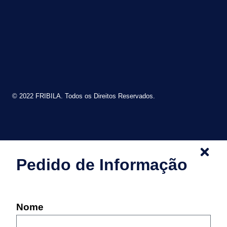
© 2022 FRIBILA. Todos os Direitos Reservados.
Pedido de Informação
Nome