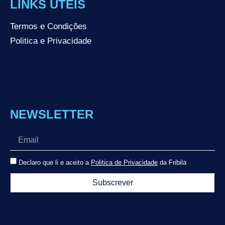
LINKS ÚTEIS
Termos e Condições
Politica e Privacidade
NEWSLETTER
Declaro que li e aceito a
Politica de Privacidade
da Fribila
Subscrever