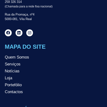
259 326 314
(Chamada para a rede fixa nacional)
Rua da Promaça, nº4
5000-081, Vila Real
MAPA DO SITE
Quem Somos
Serviços
Notícias
Loja
Portefólio
Contactos