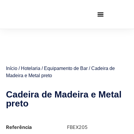
Início
/
Hotelaria
/
Equipamento de Bar
/ Cadeira de
Madeira e Metal preto
Cadeira de Madeira e Metal
preto
Referência
FBEX205