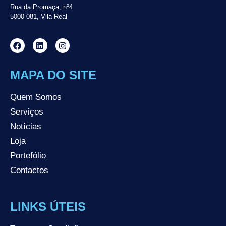
Rua da Promaça, nº4
5000-081, Vila Real
MAPA DO SITE
Quem Somos
Serviços
Notícias
Loja
Portefólio
Contactos
LINKS ÚTEIS