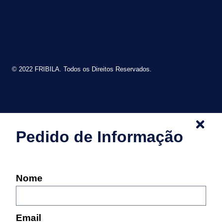
© 2022 FRIBILA. Todos os Direitos Reservados.
Pedido de Informação
Nome
Email