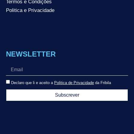
Termos e Condições
Politica e Privacidade
NEWSLETTER
Declaro que li e aceito a
Politica de Privacidade
da Fribila
Subscrever