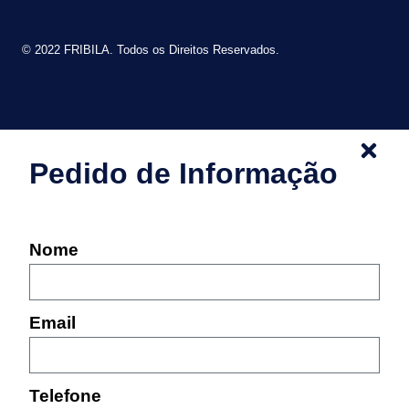
© 2022 FRIBILA. Todos os Direitos Reservados.
Pedido de Informação
Nome
Email
Telefone