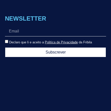
NEWSLETTER
Declaro que li e aceito a
Politica de Privacidade
da Fribila
Subscrever