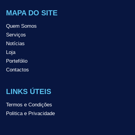
MAPA DO SITE
Quem Somos
Serviços
Notícias
Loja
Portefólio
Contactos
LINKS ÚTEIS
Termos e Condições
Politica e Privacidade