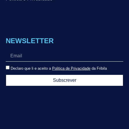
NEWSLETTER
Declaro que li e aceito a
Politica de Privacidade
da Fribila
Subscrever