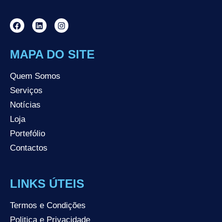
MAPA DO SITE
Quem Somos
Serviços
Notícias
Loja
Portefólio
Contactos
LINKS ÚTEIS
Termos e Condições
Politica e Privacidade