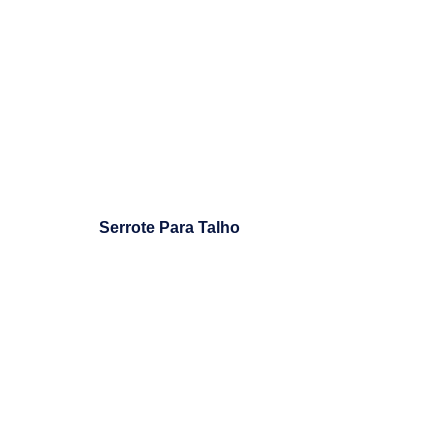
Serrote Para Talho