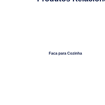
Faca para Cozinha