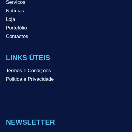
Serviços
Notícias
Loja
Portefólio
Contactos
LINKS ÚTEIS
Termos e Condições
Politica e Privacidade
NEWSLETTER