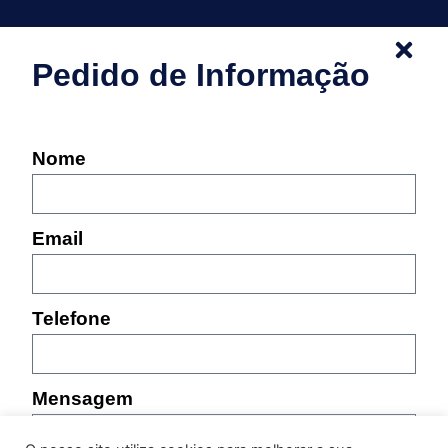
Pedido de Informação
Nome
Email
Telefone
Mensagem