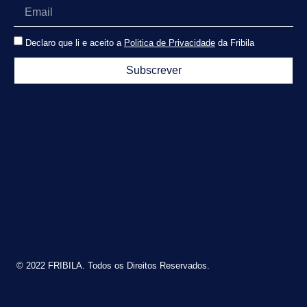
Declaro que li e aceito a
Politica de Privacidade
da Fribila
Subscrever
© 2022 FRIBILA. Todos os Direitos Reservados.