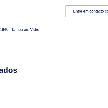
Entre em contacto 
1940 . Tampa em Vidro
nados