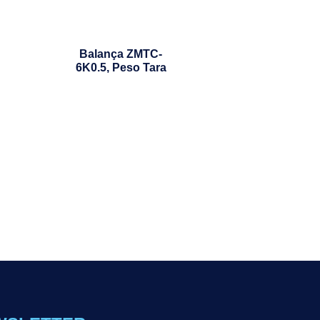
Balança ZMTC-
6K0.5, Peso Tara