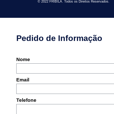
© 2022 FRIBILA. Todos os Direitos Reservados.
Pedido de Informação
Nome
Email
Telefone