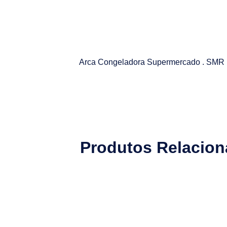
Arca Congeladora Supermercado . SMR 
Produtos Relacio