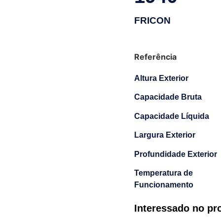
FRICON
Referência
Altura Exterior
Capacidade Bruta
Capacidade Líquida
Largura Exterior
Profundidade Exterior
Temperatura de
Funcionamento
Interessado no pr