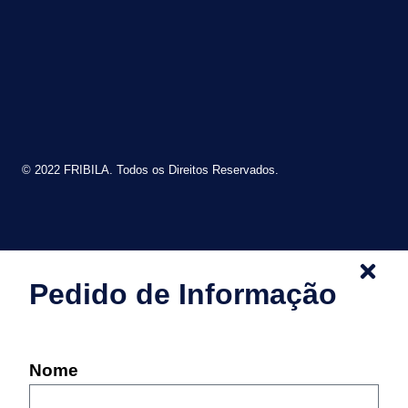
© 2022 FRIBILA. Todos os Direitos Reservados.
Pedido de Informação
Nome