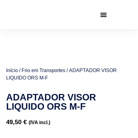
Início
/
Frio em Transportes
/ ADAPTADOR VISOR
LIQUIDO ORS M-F
ADAPTADOR VISOR
LIQUIDO ORS M-F
49,50
€
(IVA incl.)