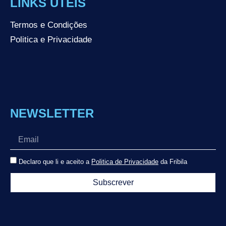
LINKS ÚTEIS
Termos e Condições
Politica e Privacidade
NEWSLETTER
Declaro que li e aceito a
Politica de Privacidade
da Fribila
Subscrever