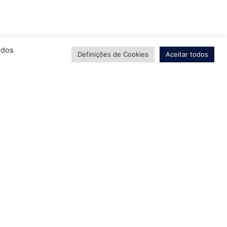
odos
Definições de Cookies
Aceitar todos