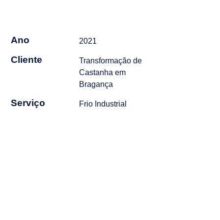
Ano
2021
Cliente
Transformação de
Castanha em
Bragança
Serviço
Frio Industrial