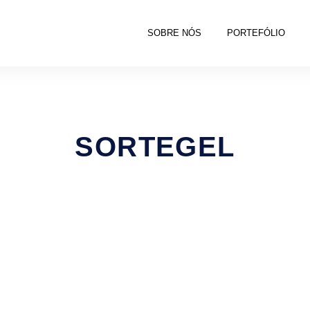
SOBRE NÓS
PORTEFÓLIO
SORTEGEL