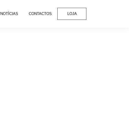
NOTÍCIAS
CONTACTOS
LOJA