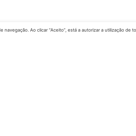
e navegação. Ao clicar “Aceito”, está a autorizar a utilização de t