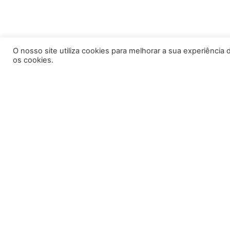
O nosso site utiliza cookies para melhorar a sua experiência d
os cookies.