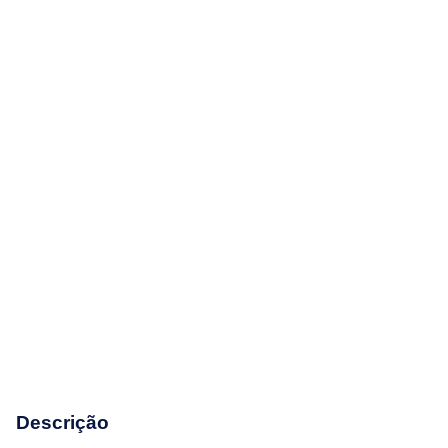
Descrição