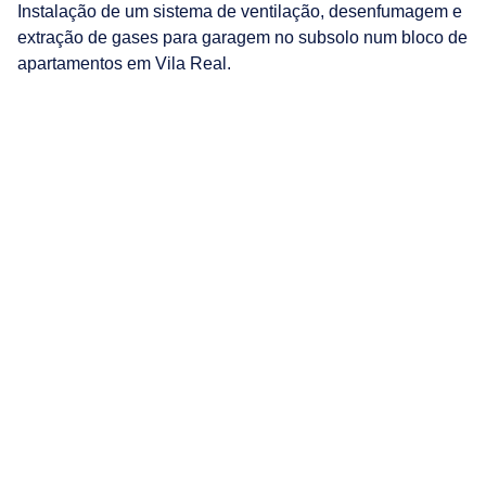
Instalação de um sistema de ventilação, desenfumagem e
extração de gases para garagem no subsolo num bloco de
apartamentos em Vila Real.