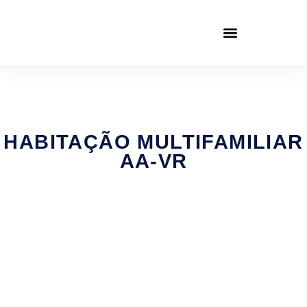
HABITAÇÃO MULTIFAMILIAR
AA-VR