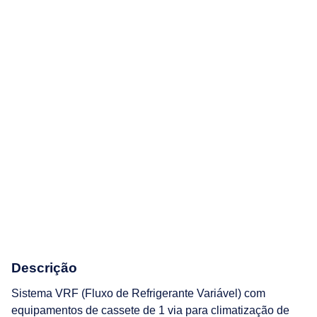
Descrição
Sistema VRF (Fluxo de Refrigerante Variável) com
equipamentos de cassete de 1 via para climatização de