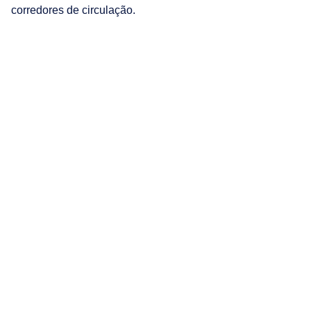
corredores de circulação.