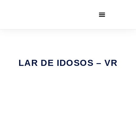
LAR DE IDOSOS – VR