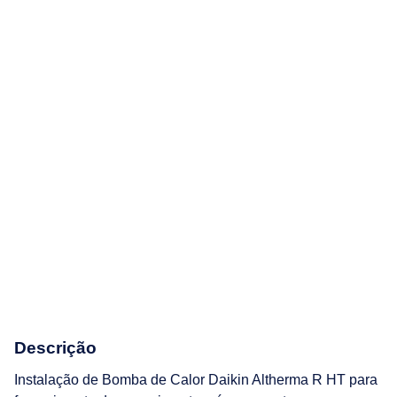
Descrição
Instalação de Bomba de Calor Daikin Altherma R HT para