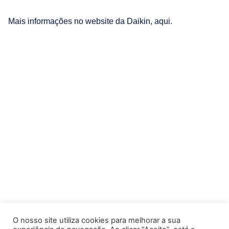
Mais informações no website da Daikin,
aqui
.
O nosso site utiliza cookies para melhorar a sua