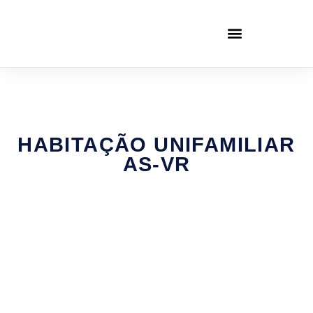
HABITAÇÃO UNIFAMILIAR
AS-VR