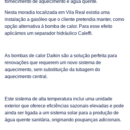
fornecimento de aquecimento e água quente.
Nesta moradia localizada em Vila Real existia uma
instalação a gasóleo que o cliente pretendia manter, como
opção alternativa à bomba de calor. Para esse efeito
aplicámos um separador hidráulico Caleffi.
As bombas de calor Daikin são a solução perfeita para
renovações que requerem um novo sistema de
aquecimento, sem substituição da tubagem do
aquecimento central.
Este sistema de alta temperatura inclui uma unidade
exterior que oferece eficiências sazonais elevadas e pode
ainda ser ligada a um sistema solar para a produção de
água quente sanitária, originando poupanças adicionais.