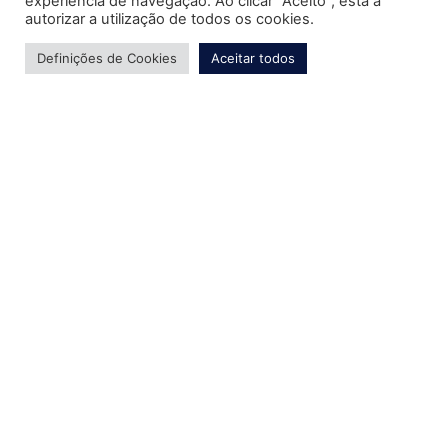
experiência de navegação. Ao clicar “Aceito”, está a
autorizar a utilização de todos os cookies.
Definições de Cookies
Aceitar todos