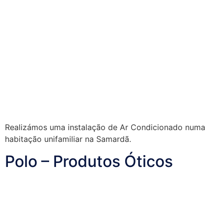
Realizámos uma instalação de Ar Condicionado numa
habitação unifamiliar na Samardã.
Polo – Produtos Óticos