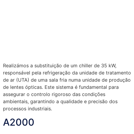
Realizámos a substituição de um chiller de 35 kW,
responsável pela refrigeração da unidade de tratamento
de ar (UTA) de uma sala fria numa unidade de produção
de lentes ópticas. Este sistema é fundamental para
assegurar o controlo rigoroso das condições
ambientais, garantindo a qualidade e precisão dos
processos industriais.
A2000