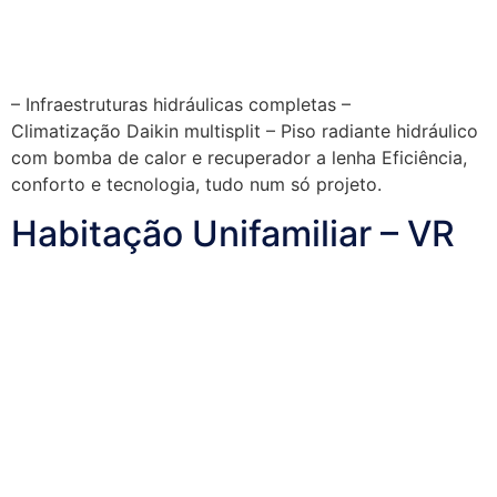
– Infraestruturas hidráulicas completas –
Climatização Daikin multisplit – Piso radiante hidráulico
com bomba de calor e recuperador a lenha Eficiência,
conforto e tecnologia, tudo num só projeto.
Habitação Unifamiliar – VR