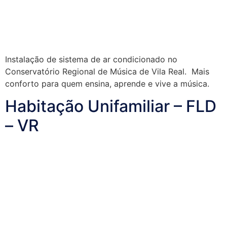
Instalação de sistema de ar condicionado no
Conservatório Regional de Música de Vila Real. Mais
conforto para quem ensina, aprende e vive a música.
Habitação Unifamiliar – FLD
– VR