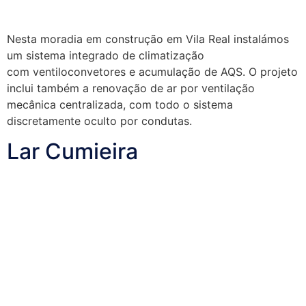
Nesta moradia em construção em Vila Real instalámos
um sistema integrado de climatização
com ventiloconvetores e acumulação de AQS. O projeto
inclui também a renovação de ar por ventilação
mecânica centralizada, com todo o sistema
discretamente oculto por condutas.
Lar Cumieira