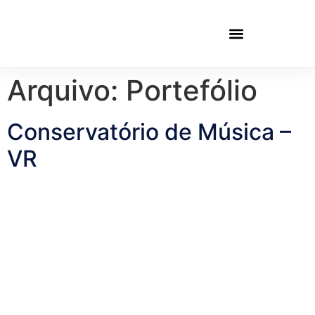
Arquivo:
Portefólio
Conservatório de Música –
VR