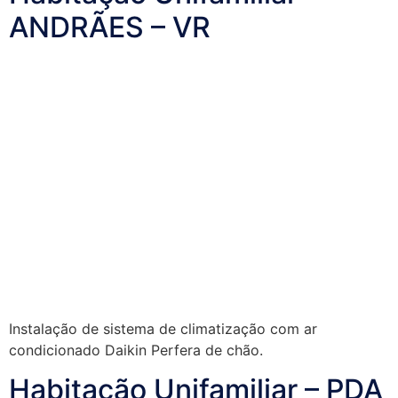
ANDRÃES – VR
Instalação de sistema de climatização com ar
condicionado Daikin Perfera de chão.
Habitação Unifamiliar – PDA