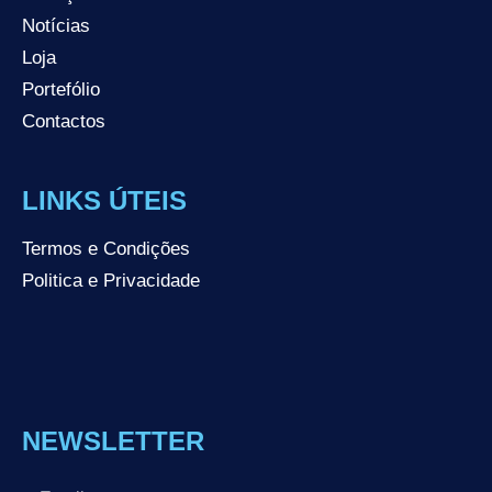
Notícias
Loja
Portefólio
Contactos
LINKS ÚTEIS
Termos e Condições
Politica e Privacidade
NEWSLETTER