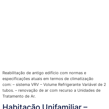
Reabilitação de antigo edifício com normas e
especificações atuais em termos de climatização
com: – sistema VRV – Volume Refrigerante Variável de 2
tubos. – renovação de ar com recurso a Unidades de
Tratamento de Ar.
Habitação Unifamiliar –