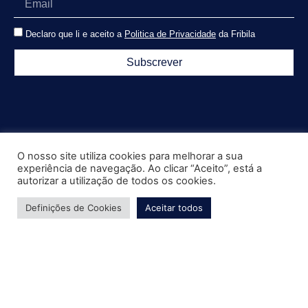
Declaro que li e aceito a
Politica de Privacidade
da Fribila
Subscrever
O nosso site utiliza cookies para melhorar a sua
experiência de navegação. Ao clicar “Aceito”, está a
autorizar a utilização de todos os cookies.
Definições de Cookies
Aceitar todos