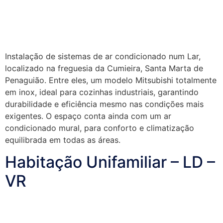
Instalação de sistemas de ar condicionado num Lar,
localizado na freguesia da Cumieira, Santa Marta de
Penaguião. Entre eles, um modelo Mitsubishi totalmente
em inox, ideal para cozinhas industriais, garantindo
durabilidade e eficiência mesmo nas condições mais
exigentes. O espaço conta ainda com um ar
condicionado mural, para conforto e climatização
equilibrada em todas as áreas.
Habitação Unifamiliar – LD –
VR