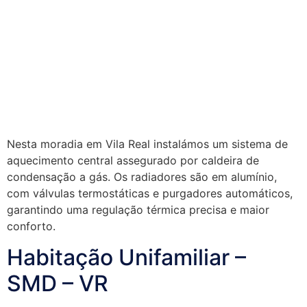
Nesta moradia em Vila Real instalámos um sistema de
aquecimento central assegurado por caldeira de
condensação a gás. Os radiadores são em alumínio,
com válvulas termostáticas e purgadores automáticos,
garantindo uma regulação térmica precisa e maior
conforto.
Habitação Unifamiliar –
SMD – VR